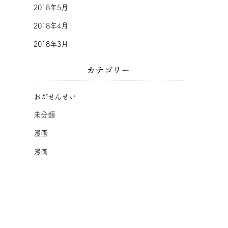
2018年5月
2018年4月
2018年3月
カテゴリー
おがせんせい
未分類
漫画
漫画