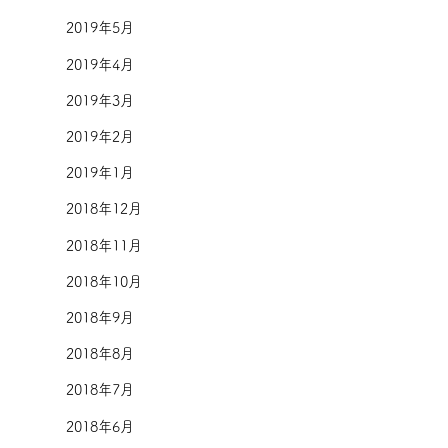
2019年5月
2019年4月
2019年3月
2019年2月
2019年1月
2018年12月
2018年11月
2018年10月
2018年9月
2018年8月
2018年7月
2018年6月