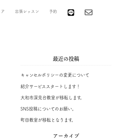
ィア
出張レッスン
予約
最近の投稿
キャンセルポリシーの変更について
紹介サービススタートします！
大和市深見台教室が移転します。
SNS投稿についてのお願い。
町田教室が移転となります。
アーカイブ