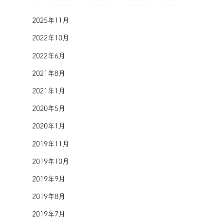
2025年11月
2022年10月
2022年6月
2021年8月
2021年1月
2020年5月
2020年1月
2019年11月
2019年10月
2019年9月
2019年8月
2019年7月