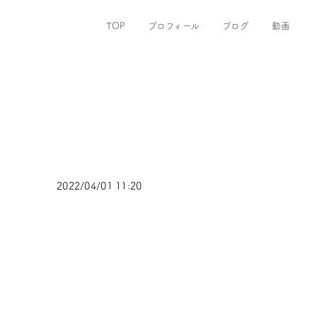
TOP
プロフィール
ブログ
動画
2022/04/01 11:20