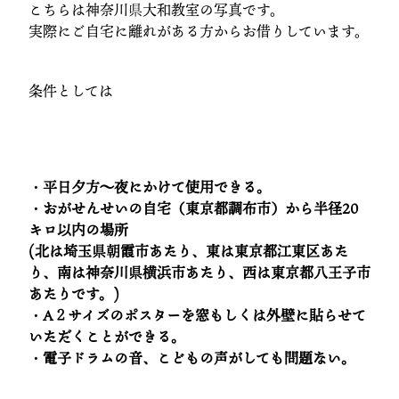
こちらは神奈川県大和教室の写真です。
実際にご自宅に離れがある方からお借りしています。
条件としては
・平日夕方〜夜にかけて使用できる。
・おがせんせいの自宅（東京都調布市）から半径20
キロ以内の場所
(北は埼玉県朝霞市あたり、東は東京都江東区あた
り、南は神奈川県横浜市あたり、西は東京都八王子市
あたりです。)
・A２サイズのポスターを窓もしくは外壁に貼らせて
いただくことができる。
・電子ドラムの音、こどもの声がしても問題ない。