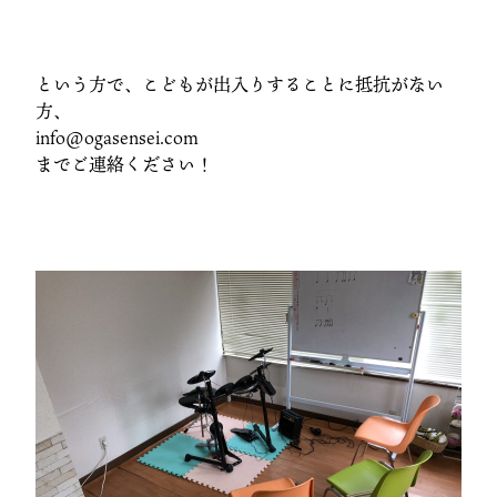
という方で、こどもが出入りすることに抵抗がない
方、
info@ogasensei.com
までご連絡ください！