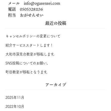
メール info@ogasensei.com
電話 05053281136
担当 おがせんせい
最近の投稿
キャンセルポリシーの変更について
紹介サービススタートします！
大和市深見台教室が移転します。
SNS投稿についてのお願い。
町田教室が移転となります。
アーカイブ
2025年11月
2022年10月