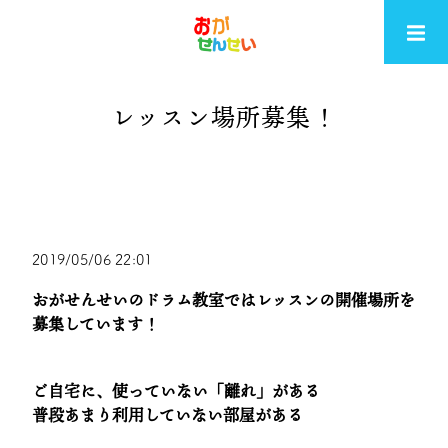
レッスン場所募集！
2019/05/06 22:01
おがせんせいのドラム教室ではレッスンの開催場所を
募集しています！
ご自宅に、使っていない「離れ」がある
普段あまり利用していない部屋がある