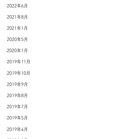
2022年6月
2021年8月
2021年1月
2020年5月
2020年1月
2019年11月
2019年10月
2019年9月
2019年8月
2019年7月
2019年5月
2019年4月