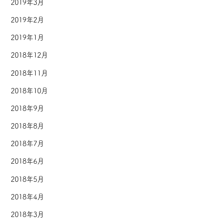
2019年3月
2019年2月
2019年1月
2018年12月
2018年11月
2018年10月
2018年9月
2018年8月
2018年7月
2018年6月
2018年5月
2018年4月
2018年3月