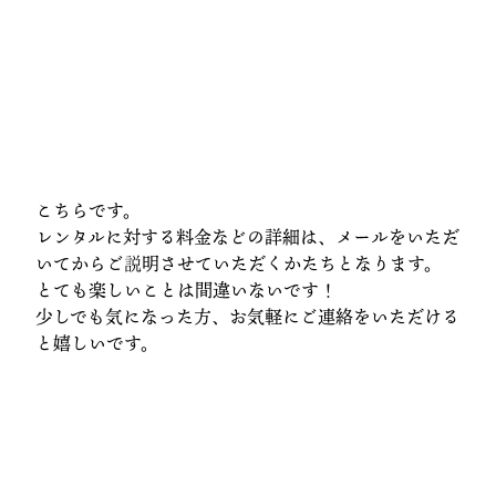
こちらです。
レンタルに対する料金などの詳細は、メールをいただ
いてからご説明させていただくかたちとなります。
とても楽しいことは間違いないです！
少しでも気になった方、お気軽にご連絡をいただける
と嬉しいです。