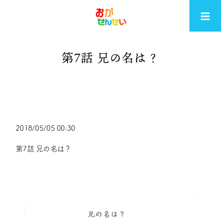
第7話 兄の名は？
2018/05/05 00:30
第7話 兄の名は？