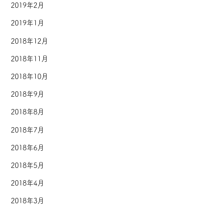
2019年2月
2019年1月
2018年12月
2018年11月
2018年10月
2018年9月
2018年8月
2018年7月
2018年6月
2018年5月
2018年4月
2018年3月