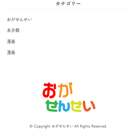
カテゴリー
おがせんせい
未分類
漫画
漫画
© Copyright おがせんせい All Rights Reserved.