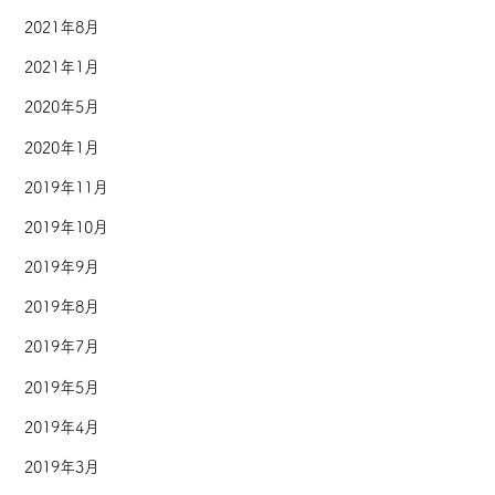
2021年8月
2021年1月
2020年5月
2020年1月
2019年11月
2019年10月
2019年9月
2019年8月
2019年7月
2019年5月
2019年4月
2019年3月