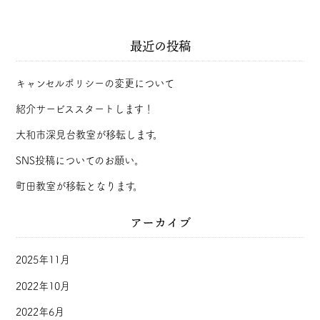
最近の投稿
キャンセルポリシーの変更について
紹介サービススタートします！
大和市深見台教室が移転します。
SNS投稿についてのお願い。
町田教室が移転となります。
アーカイブ
2025年11月
2022年10月
2022年6月